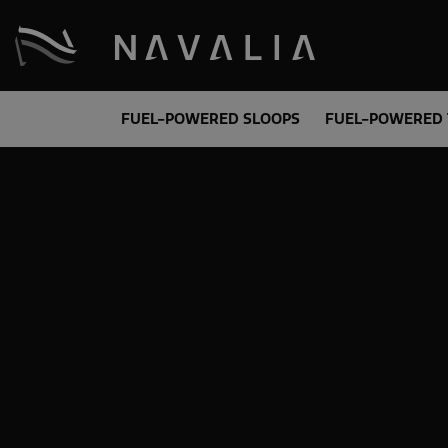
FUEL-POWERED SLOOPS
FUEL-POWERED