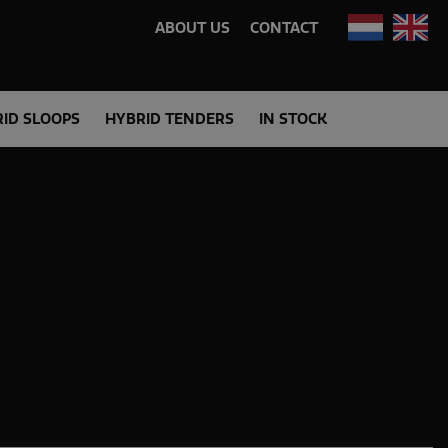
ABOUT US
CONTACT
ID SLOOPS
HYBRID TENDERS
IN STOCK