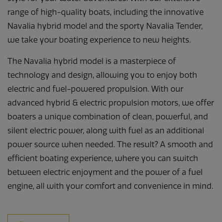
range of high-quality boats, including the innovative
Navalia hybrid model and the sporty Navalia Tender,
we take your boating experience to new heights.
The Navalia hybrid model is a masterpiece of
technology and design, allowing you to enjoy both
electric and fuel-powered propulsion. With our
advanced hybrid & electric propulsion motors, we offer
boaters a unique combination of clean, powerful, and
silent electric power, along with fuel as an additional
power source when needed. The result? A smooth and
efficient boating experience, where you can switch
between electric enjoyment and the power of a fuel
engine, all with your comfort and convenience in mind.