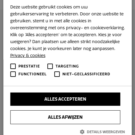
Deze website gebruikt cookies om uw
gebruikerservaring te verbeteren. Door onze website te
gebruiken, stemt u in met alle cookies in
overeenstemming met ons privacy- en cookieverklaring.
Klik op 'Alles accepteren' om te accepteren. Kies je voor
weigeren? Dan plaatsen we alleen strikt noodzakelijke
cookies. Je kunt je voorkeuren later nog aanpassen.
Privacy & cookies
PRESTATIE
TARGETING
FUNCTIONEEL
NIET-GECLASSIFICEERD
ALLES ACCEPTEREN
ALLES AFWIJZEN
DETAILS WEERGEVEN