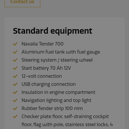
Contact us
Standard equipment
Navalia Tender 700
Aluminum fuel tank with fuel gauge
Steering system / steering wheel
Start battery 70 Ah 12V
12-volt connection
USB charging connection
Insulation in engine compartment
Navigation lighting and top light
Rubber fender strip 100 mm
Checker plate floor, self-draining cockpit
floor, flag with pole, stainless steel locks, 4