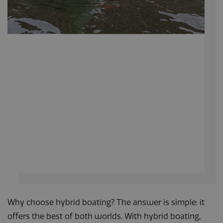
Why choose hybrid boating? The answer is simple: it
offers the best of both worlds. With hybrid boating,