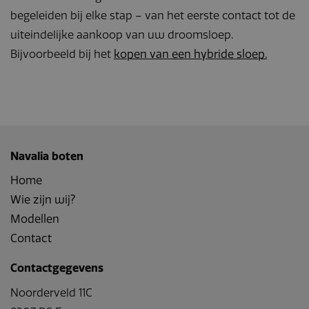
begeleiden bij elke stap – van het eerste contact tot de
uiteindelijke aankoop van uw droomsloep.
Bijvoorbeeld bij het
kopen van een hybride sloep.
Navalia boten
Home
Wie zijn wij?
Modellen
Contact
Contactgegevens
Noorderveld 11C