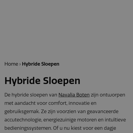
Home
›
Hybride Sloepen
Hybride Sloepen
De hybride sloepen van
Navalia Boten
zijn ontworpen
met aandacht voor comfort, innovatie en
gebruiksgemak. Ze zijn voorzien van geavanceerde
accutechnologie, energiezuinige motoren en intuïtieve
bedieningssystemen. Of u nu kiest voor een dagje