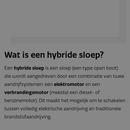
Wat is een hybride sloep?
Een
hybride sloep
is een sloep (een type open boot)
die wordt aangedreven door een combinatie van twee
aandrijfsystemen: een
elektromotor
en een
verbrandingsmotor
(meestal een diesel- of
benzinemotor). Dit maakt het mogelijk om te schakelen
tussen volledig elektrische aandrijving en traditionele
brandstofaandrijving.