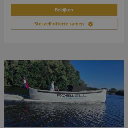
Bekijken
Stel zelf offerte samen