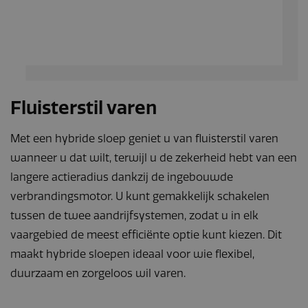
Fluisterstil varen
Met een hybride sloep geniet u van fluisterstil varen
wanneer u dat wilt, terwijl u de zekerheid hebt van een
langere actieradius dankzij de ingebouwde
verbrandingsmotor. U kunt gemakkelijk schakelen
tussen de twee aandrijfsystemen, zodat u in elk
vaargebied de meest efficiënte optie kunt kiezen. Dit
maakt hybride sloepen ideaal voor wie flexibel,
duurzaam en zorgeloos wil varen.