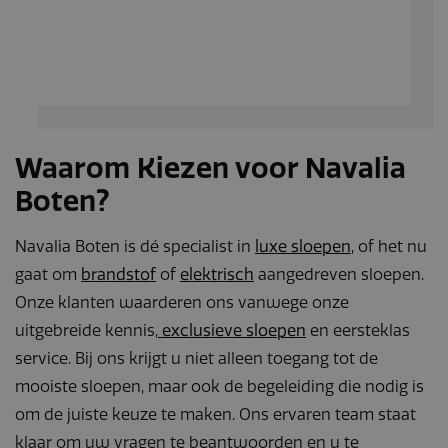
Waarom Kiezen voor Navalia
Boten?
Navalia Boten is dé specialist in
luxe sloepen
, of het nu
gaat om
brandstof
of
elektrisch
aangedreven sloepen.
Onze klanten waarderen ons vanwege onze
uitgebreide kennis,
exclusieve sloepen
en eersteklas
service. Bij ons krijgt u niet alleen toegang tot de
mooiste sloepen, maar ook de begeleiding die nodig is
om de juiste keuze te maken. Ons ervaren team staat
klaar om uw vragen te beantwoorden en u te