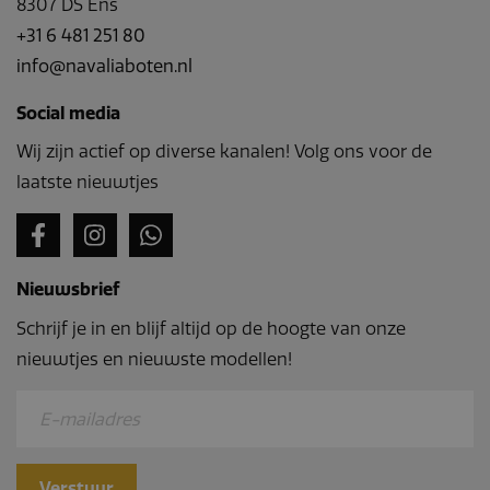
8307 DS Ens
+31 6 481 251 80
info@navaliaboten.nl
Social media
Wij zijn actief op diverse kanalen! Volg ons voor de
laatste nieuwtjes
Nieuwsbrief
Schrijf je in en blijf altijd op de hoogte van onze
nieuwtjes en nieuwste modellen!