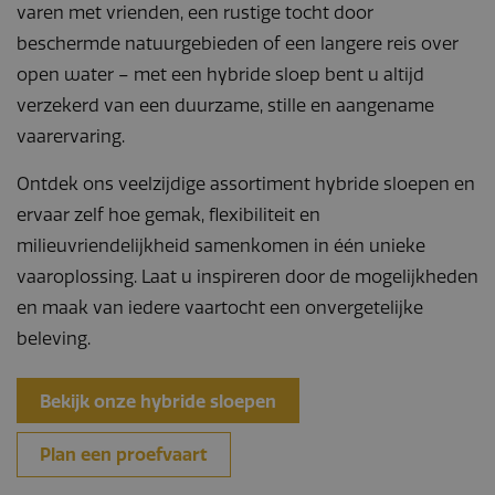
varen met vrienden, een rustige tocht door
beschermde natuurgebieden of een langere reis over
open water – met een hybride sloep bent u altijd
verzekerd van een duurzame, stille en aangename
vaarervaring.
Ontdek ons veelzijdige assortiment hybride sloepen en
ervaar zelf hoe gemak, flexibiliteit en
milieuvriendelijkheid samenkomen in één unieke
vaaroplossing. Laat u inspireren door de mogelijkheden
en maak van iedere vaartocht een onvergetelijke
beleving.
Bekijk onze hybride sloepen
Plan een proefvaart