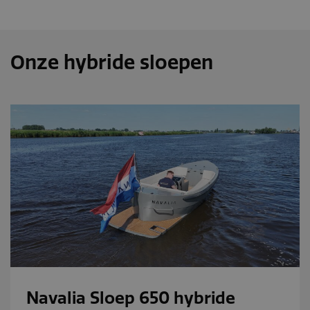
Onze hybride sloepen
Navalia Sloep 650 hybride