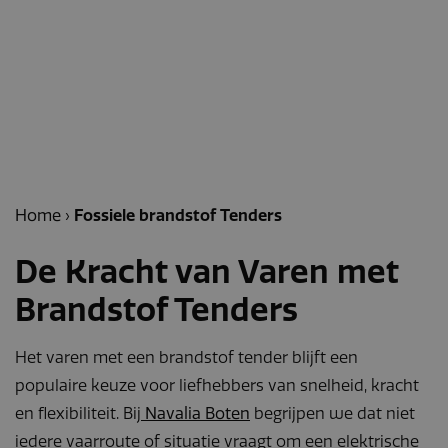
Home
›
Fossiele brandstof Tenders
De Kracht van Varen met
Brandstof Tenders
Het varen met een brandstof tender blijft een
populaire keuze voor liefhebbers van snelheid, kracht
en flexibiliteit. Bij
Navalia Boten
begrijpen we dat niet
iedere vaarroute of situatie vraagt om een elektrische