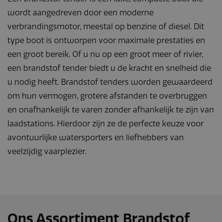
wordt aangedreven door een moderne
verbrandingsmotor, meestal op benzine of diesel. Dit
type boot is ontworpen voor maximale prestaties en
een groot bereik. Of u nu op een groot meer of rivier,
een brandstof tender biedt u de kracht en snelheid die
u nodig heeft. Brandstof tenders worden gewaardeerd
om hun vermogen, grotere afstanden te overbruggen
en onafhankelijk te varen zonder afhankelijk te zijn van
laadstations. Hierdoor zijn ze de perfecte keuze voor
avontuurlijke watersporters en liefhebbers van
veelzijdig vaarplezier.
Ons Assortiment Brandstof