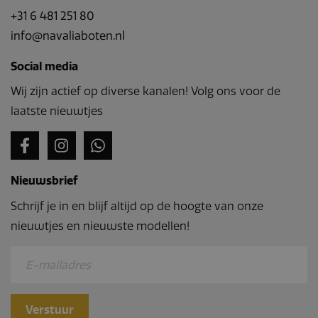
+31 6 481 251 80
info@navaliaboten.nl
Social media
Wij zijn actief op diverse kanalen! Volg ons voor de
laatste nieuwtjes
Nieuwsbrief
Schrijf je in en blijf altijd op de hoogte van onze
nieuwtjes en nieuwste modellen!