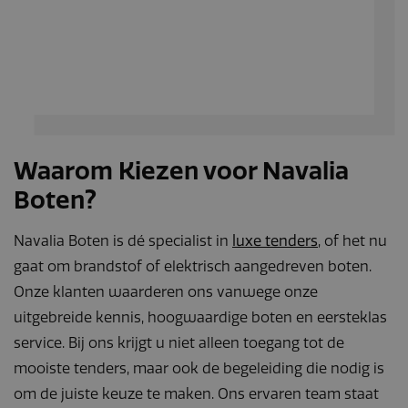
Waarom Kiezen voor Navalia
Boten?
Navalia Boten is dé specialist in
luxe tenders
, of het nu
gaat om brandstof of elektrisch aangedreven boten.
Onze klanten waarderen ons vanwege onze
uitgebreide kennis, hoogwaardige boten en eersteklas
service. Bij ons krijgt u niet alleen toegang tot de
mooiste tenders, maar ook de begeleiding die nodig is
om de juiste keuze te maken. Ons ervaren team staat