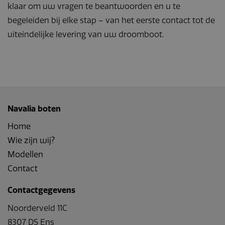
klaar om uw vragen te beantwoorden en u te
begeleiden bij elke stap – van het eerste contact tot de
uiteindelijke levering van uw droomboot.
Navalia boten
Home
Wie zijn wij?
Modellen
Contact
Contactgegevens
Noorderveld 11C
8307 DS Ens