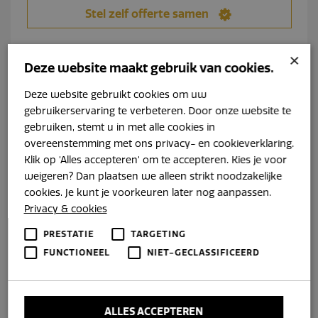
Stel zelf offerte samen
×
Deze website maakt gebruik van cookies.
Deze website gebruikt cookies om uw
gebruikerservaring te verbeteren. Door onze website te
gebruiken, stemt u in met alle cookies in
overeenstemming met ons privacy- en cookieverklaring.
Klik op 'Alles accepteren' om te accepteren. Kies je voor
weigeren? Dan plaatsen we alleen strikt noodzakelijke
cookies. Je kunt je voorkeuren later nog aanpassen.
Privacy & cookies
PRESTATIE
TARGETING
FUNCTIONEEL
NIET-GECLASSIFICEERD
Navalia Tender Sterndrive 1050
ALLES ACCEPTEREN