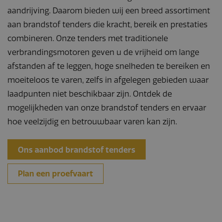
aandrijving. Daarom bieden wij een breed assortiment
aan brandstof tenders die kracht, bereik en prestaties
combineren. Onze tenders met traditionele
verbrandingsmotoren geven u de vrijheid om lange
afstanden af te leggen, hoge snelheden te bereiken en
moeiteloos te varen, zelfs in afgelegen gebieden waar
laadpunten niet beschikbaar zijn. Ontdek de
mogelijkheden van onze brandstof tenders en ervaar
hoe veelzijdig en betrouwbaar varen kan zijn.
Ons aanbod brandstof tenders
Plan een proefvaart