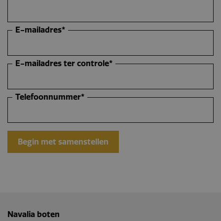
E-mailadres*
E-mailadres ter controle*
Telefoonnummer*
Navalia boten