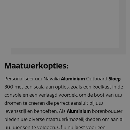
Maatwerkopties:
Personaliseer uw Navalia
Aluminium
Outboard
Sloep
800 met een scala aan opties, zoals een koelkast in de
console en een verlaagd voordek, om de boot van uw
dromen te creëren die perfect aansluit bij uw
levensstijl en behoeften. Als
Aluminium
botenbouwer
bieden we diverse maatwerkmogelijkheden om aan al
uw wensen te voldoen. Of u nu kiest voor een