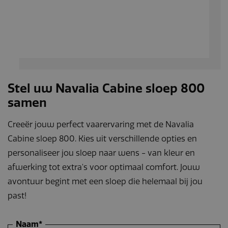
Stel uw Navalia Cabine sloep 800
samen
Creeër jouw perfect vaarervaring met de Navalia
Cabine sloep 800. Kies uit verschillende opties en
personaliseer jou sloep naar wens - van kleur en
afwerking tot extra's voor optimaal comfort. Jouw
avontuur begint met een sloep die helemaal bij jou
past!
Naam*