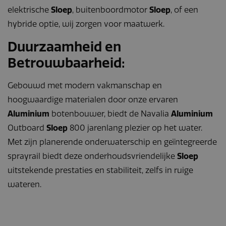
elektrische
Sloep
, buitenboordmotor
Sloep
, of een
hybride optie, wij zorgen voor maatwerk.
Duurzaamheid en
Betrouwbaarheid:
Gebouwd met modern vakmanschap en
hoogwaardige materialen door onze ervaren
Aluminium
botenbouwer, biedt de Navalia
Aluminium
Outboard
Sloep
800 jarenlang plezier op het water.
Met zijn planerende onderwaterschip en geïntegreerde
sprayrail biedt deze onderhoudsvriendelijke
Sloep
uitstekende prestaties en stabiliteit, zelfs in ruige
wateren.