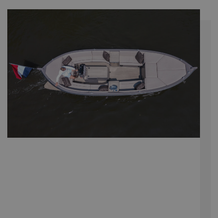
externe adverteer