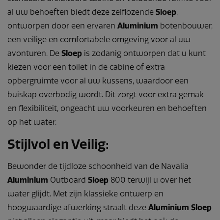
al uw behoeften biedt deze zelflozende
Sloep
,
ontworpen door een ervaren
Aluminium
botenbouwer,
een veilige en comfortabele omgeving voor al uw
avonturen. De
Sloep
is zodanig ontworpen dat u kunt
kiezen voor een toilet in de cabine of extra
opbergruimte voor al uw kussens, waardoor een
buiskap overbodig wordt. Dit zorgt voor extra gemak
en flexibiliteit, ongeacht uw voorkeuren en behoeften
op het water.
Stijlvol en Veilig:
Bewonder de tijdloze schoonheid van de Navalia
Aluminium
Outboard
Sloep
800 terwijl u over het
water glijdt. Met zijn klassieke ontwerp en
hoogwaardige afwerking straalt deze
Aluminium Sloep