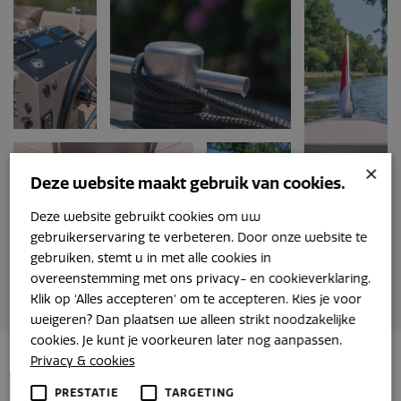
×
Deze website maakt gebruik van cookies.
Deze website gebruikt cookies om uw
gebruikerservaring te verbeteren. Door onze website te
gebruiken, stemt u in met alle cookies in
overeenstemming met ons privacy- en cookieverklaring.
Klik op 'Alles accepteren' om te accepteren. Kies je voor
weigeren? Dan plaatsen we alleen strikt noodzakelijke
cookies. Je kunt je voorkeuren later nog aanpassen.
Privacy & cookies
PRESTATIE
TARGETING