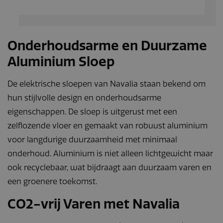
Onderhoudsarme en Duurzame
Aluminium Sloep
De elektrische sloepen van Navalia staan bekend om
hun stijlvolle design en onderhoudsarme
eigenschappen. De sloep is uitgerust met een
zelflozende vloer en gemaakt van robuust aluminium
voor langdurige duurzaamheid met minimaal
onderhoud. Aluminium is niet alleen lichtgewicht maar
ook recyclebaar, wat bijdraagt aan duurzaam varen en
een groenere toekomst.
CO2-vrij Varen met Navalia