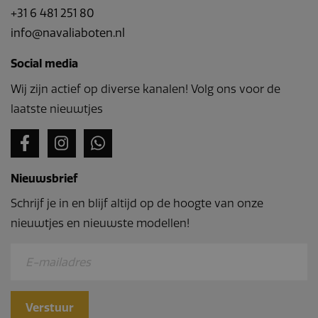
+31 6 481 251 80
info@navaliaboten.nl
Social media
Wij zijn actief op diverse kanalen! Volg ons voor de
laatste nieuwtjes
Nieuwsbrief
Schrijf je in en blijf altijd op de hoogte van onze
nieuwtjes en nieuwste modellen!