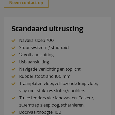
Neem contact op
Standaard uitrusting
Navalia sloep 700
Stuur systeem / stuurwiel
12 volt aansluiting
Usb aansluiting
Navigatie verlichting en toplicht
Rubber stootrand 100 mm
Traanplaten vloer, zelflozende kuip vloer,
vlag met stok, rvs sloten,4 bolders
Twee fenders vier landvasten, Ce keur,
zwemtrap sleep oog, scharnieren.
Doorvaarthoogte: 100