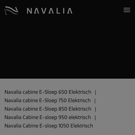
Navalia cabine E-Sloep 650 Elektrisch
Navalia cabine E-Sloep 750 Elektrisch
Navalia cabine E-Sloep 850 Elektrisch
Navalia Cabine E-sloep 950 elektrisch
Navalia Cabine E-sloep 1050 Elektrisch