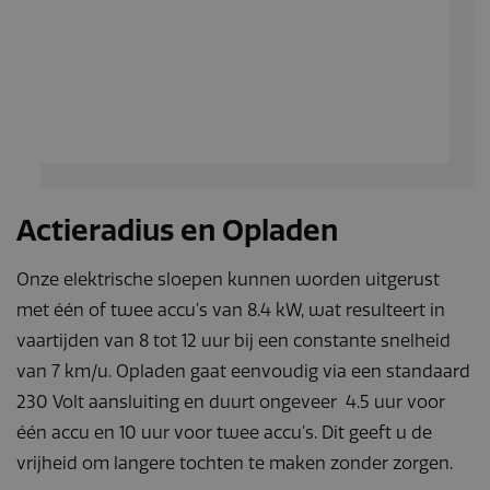
Actieradius en Opladen
Onze elektrische sloepen kunnen worden uitgerust
met één of twee accu’s van 8.4 kW, wat resulteert in
vaartijden van 8 tot 12 uur bij een constante snelheid
van 7 km/u. Opladen gaat eenvoudig via een standaard
230 Volt aansluiting en duurt ongeveer 4.5 uur voor
één accu en 10 uur voor twee accu’s. Dit geeft u de
vrijheid om langere tochten te maken zonder zorgen.