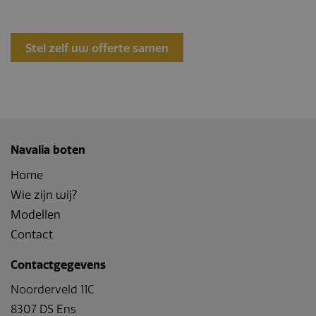
Stel zelf uw offerte samen
Navalia boten
Home
Wie zijn wij?
Modellen
Contact
Contactgegevens
Noorderveld 11C
8307 DS Ens