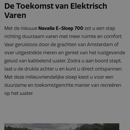
De Toekomst van Elektrisch
Varen
Met de nieuwe
Navalia E-Sloep 700
zet u een stap
richting duurzaam varen met meer ruimte en comfort.
Vaar geruisloos door de grachten van Amsterdam of
over uitgestrekte meren en geniet van het rustgevende
geluid van kabbelend water. Zodra u aan boord stapt,
laat u de drukte achter u en kunt u direct ontspannen.
Met deze milieuvriendelijke sloep kiest u voor een
duurzame en toekomstgerichte manier van recreëren
op het water.