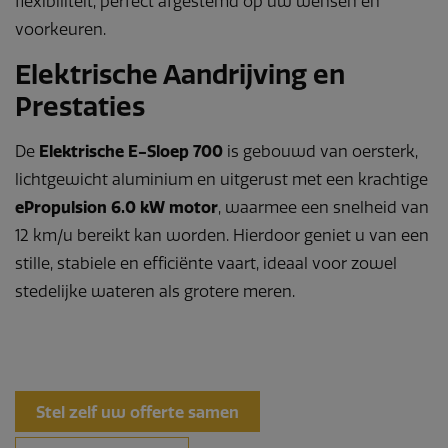
flexibiliteit, perfect afgestemd op uw wensen en
voorkeuren.
Elektrische Aandrijving en
Prestaties
De
Elektrische E-Sloep 700
is gebouwd van oersterk,
lichtgewicht aluminium en uitgerust met een krachtige
ePropulsion 6.0 kW motor
, waarmee een snelheid van
12 km/u bereikt kan worden. Hierdoor geniet u van een
stille, stabiele en efficiënte vaart, ideaal voor zowel
stedelijke wateren als grotere meren.
Stel zelf uw offerte samen