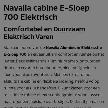
Navalia cabine E-Sloep
700 Elektrisch
Comfortabel en Duurzaam
Elektrisch Varen
Stap aan boord van de
Navalia Aluminium Elektrische
E-Sloep 700
en ervaar ultiem comfort en ruimte op het
water. Deze zelflozende aluminium sloep, ontworpen
door een ervaren botenbouwer, biedt veiligheid en
luxe voor al uw avonturen. Met een extra ruime
afsluitbare cabine en flexibele indeling, heeft u volop
ruimte voor al uw behoeften. U kunt kiezen voor een
toilet in de cabine of extra opbergruimte voor kussens,
waardoor een buiskap overbodig is. Dit biedt gemak en