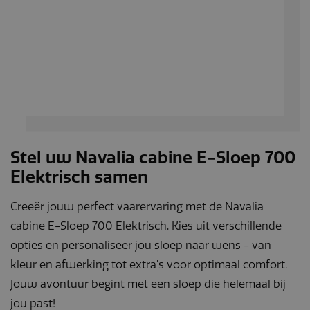
Stel uw Navalia cabine E-Sloep 700
Elektrisch samen
Creeër jouw perfect vaarervaring met de Navalia
cabine E-Sloep 700 Elektrisch. Kies uit verschillende
opties en personaliseer jou sloep naar wens - van
kleur en afwerking tot extra's voor optimaal comfort.
Jouw avontuur begint met een sloep die helemaal bij
jou past!