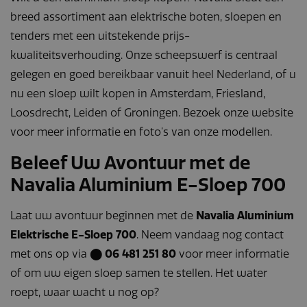
breed assortiment aan elektrische boten, sloepen en
tenders met een uitstekende prijs-
kwaliteitsverhouding. Onze scheepswerf is centraal
gelegen en goed bereikbaar vanuit heel Nederland, of u
nu een sloep wilt kopen in Amsterdam, Friesland,
Loosdrecht, Leiden of Groningen. Bezoek onze website
voor meer informatie en foto’s van onze modellen.
Beleef Uw Avontuur met de
Navalia Aluminium E-Sloep 700
Laat uw avontuur beginnen met de
Navalia Aluminium
Elektrische E-Sloep 700
. Neem vandaag nog contact
met ons op via
⬤ 06 481 251 80
voor meer informatie
of om uw eigen sloep samen te stellen. Het water
roept, waar wacht u nog op?