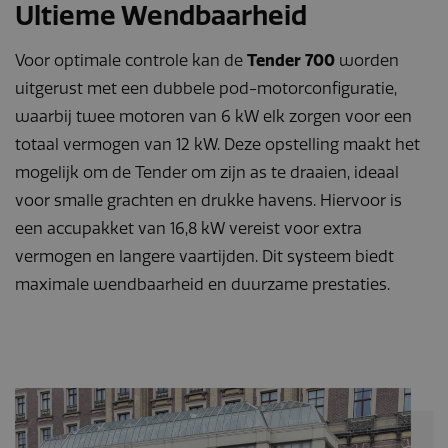
Ultieme Wendbaarheid
Voor optimale controle kan de
Tender 700
worden
uitgerust met een dubbele pod-motorconfiguratie,
waarbij twee motoren van 6 kW elk zorgen voor een
totaal vermogen van 12 kW. Deze opstelling maakt het
mogelijk om de Tender om zijn as te draaien, ideaal
voor smalle grachten en drukke havens. Hiervoor is
een accupakket van 16,8 kW vereist voor extra
vermogen en langere vaartijden. Dit systeem biedt
maximale wendbaarheid en duurzame prestaties.