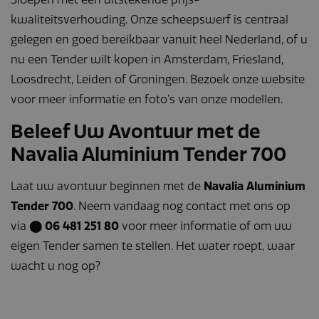
kwaliteitsverhouding. Onze scheepswerf is centraal
gelegen en goed bereikbaar vanuit heel Nederland, of u
nu een Tender wilt kopen in Amsterdam, Friesland,
Loosdrecht, Leiden of Groningen. Bezoek onze website
voor meer informatie en foto’s van onze modellen.
Beleef Uw Avontuur met de
Navalia Aluminium Tender 700
Laat uw avontuur beginnen met de
Navalia Aluminium
Tender 700
. Neem vandaag nog contact met ons op
via
⬤ 06 481 251 80
voor meer informatie of om uw
eigen Tender samen te stellen. Het water roept, waar
wacht u nog op?