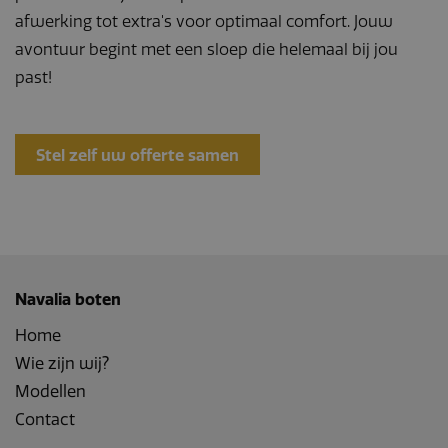
afwerking tot extra's voor optimaal comfort. Jouw
avontuur begint met een sloep die helemaal bij jou
past!
Stel zelf uw offerte samen
Navalia boten
Home
Wie zijn wij?
Modellen
Contact