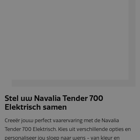
Stel uw Navalia Tender 700
Elektrisch samen
Creeër jouw perfect vaarervaring met de Navalia
Tender 700 Elektrisch. Kies uit verschillende opties en
personaliseer jou sloep naar wens - van kleur en