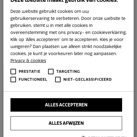
Deze website gebruikt cookies om uw
gebruikerservaring te verbeteren. Door onze website te
gebruiken, stemt u in met alle cookies in
overeenstemming met ons privacy- en cookieverklaring.
Klik op 'Alles accepteren' om te accepteren. Kies je voor
weigeren? Dan plaatsen we alleen strikt noodzakelijke
cookies. Je kunt je voorkeuren later nog aanpassen.
Privacy & cookies
PRESTATIE
TARGETING
FUNCTIONEEL
NIET-GECLASSIFICEERD
ALLES ACCEPTEREN
ALLES AFWIJZEN