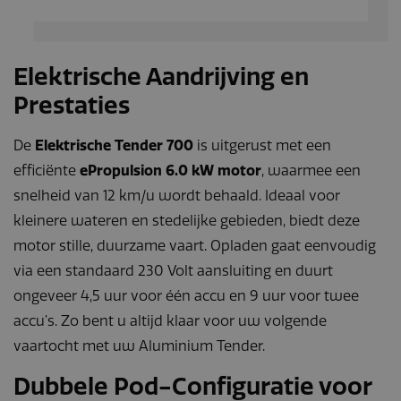
Elektrische Aandrijving en
Prestaties
De
Elektrische Tender 700
is uitgerust met een
efficiënte
ePropulsion 6.0 kW motor
, waarmee een
snelheid van 12 km/u wordt behaald. Ideaal voor
kleinere wateren en stedelijke gebieden, biedt deze
motor stille, duurzame vaart. Opladen gaat eenvoudig
via een standaard 230 Volt aansluiting en duurt
ongeveer 4,5 uur voor één accu en 9 uur voor twee
accu’s. Zo bent u altijd klaar voor uw volgende
vaartocht met uw Aluminium Tender.
Dubbele Pod-Configuratie voor