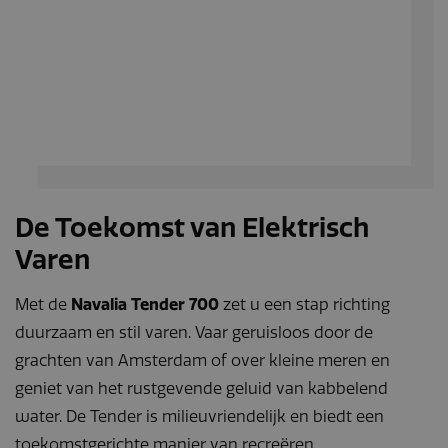
De Toekomst van Elektrisch
Varen
Met de
Navalia Tender 700
zet u een stap richting
duurzaam en stil varen. Vaar geruisloos door de
grachten van Amsterdam of over kleine meren en
geniet van het rustgevende geluid van kabbelend
water. De Tender is milieuvriendelijk en biedt een
toekomstgerichte manier van recreëren.