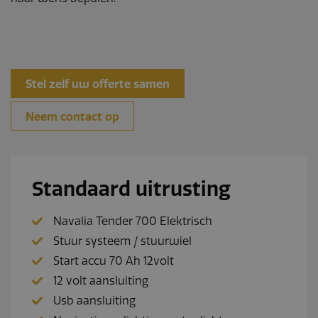
Stel zelf uw offerte samen
Neem contact op
Standaard uitrusting
Navalia Tender 700 Elektrisch
Stuur systeem / stuurwiel
Start accu 70 Ah 12volt
12 volt aansluiting
Usb aansluiting