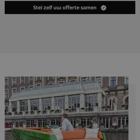
Stel zelf uw offerte samen