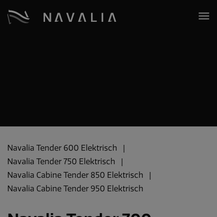
Navalia Tender 600 Elektrisch
Navalia Tender 750 Elektrisch
Navalia Cabine Tender 850 Elektrisch
Navalia Cabine Tender 950 Elektrisch