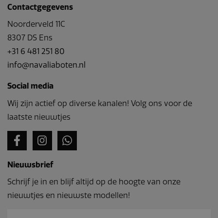
Contactgegevens
Noorderveld 11C
8307 DS Ens
+31 6 481 251 80
info@navaliaboten.nl
Social media
Wij zijn actief op diverse kanalen! Volg ons voor de
laatste nieuwtjes
Nieuwsbrief
Schrijf je in en blijf altijd op de hoogte van onze
nieuwtjes en nieuwste modellen!