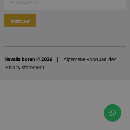
Navalia boten © 2026
Algemene voorwaarden
Privacy statement