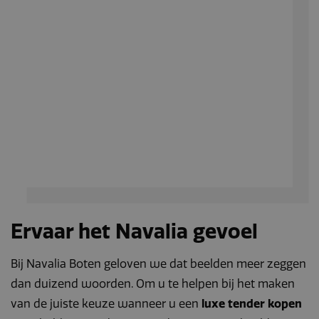
Ervaar het Navalia gevoel
Bij Navalia Boten geloven we dat beelden meer zeggen
dan duizend woorden. Om u te helpen bij het maken
van de juiste keuze wanneer u een
luxe tender kopen