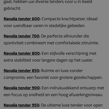
gaat, hebben we diverse tenders voor u in beeld
gebracht.
Navalia tender 600
:
Compacte krachtpatser, ideaal
voor wendbaar varen in stedelijke gebieden.
Navalia tender 700
:
De perfecte allrounder die
sportiviteit combineert met comfortabele zitruimte.
Navalia tender 800
:
Een stijlvolle verschijning met
extra stabiliteit voor langere dagen op het water.
Navalia tender 850
:
Ruimte en luxe zonder
compromis; een favoriet voor grotere gezelschappen.
Navalia tender 900
:
Een indrukwekkend ontwerp met
een focus op snelheid en een hoog afwerkingsniveau.
Navalia tender 950
:
De ultieme luxe tender voor open