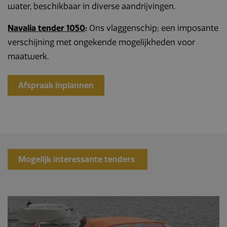
water, beschikbaar in diverse aandrijvingen.
Navalia tender 1050
:
Ons vlaggenschip; een imposante
verschijning met ongekende mogelijkheden voor
maatwerk.
Afspraak inplannen
Mogelijk interessante tenders