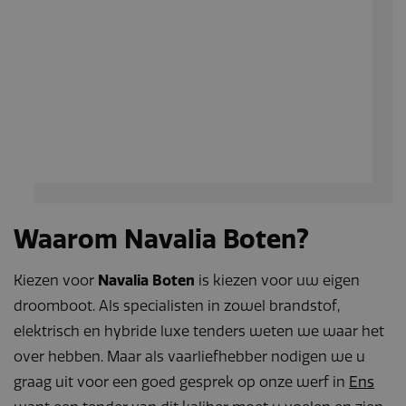
realtime bieden v
externe adverteer
Waarom Navalia Boten?
Kiezen voor
Navalia Boten
is kiezen voor uw eigen
droomboot. Als specialisten in zowel brandstof,
elektrisch en hybride luxe tenders weten we waar het
over hebben. Maar als vaarliefhebber nodigen we u
graag uit voor een goed gesprek op onze werf in
Ens