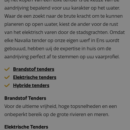
aandrijving bepalend voor uw karakter op het water.
Waar de een zoekt naar de brute kracht om te kunnen
planeren op open water, kiest de ander voor de rust
van het elektrisch varen door de stadsgrachten. Omdat
elke Navalia tender op onze eigen werf in Ens wordt
gebouwd, hebben wij de expertise in huis om de
aandrijving perfect af te stemmen op uw vaarprofiel.
Brandstof tenders
Elektrische tenders
Hybride tenders
Brandstof Tenders
Voor de ultieme vrijheid, hoge topsnelheden en een
onbeperkt bereik op de grote rivieren en meren.
Elektrische Tenders