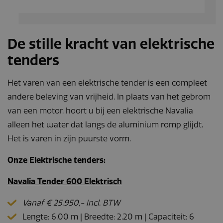
De stille kracht van elektrische
tenders
Het varen van een elektrische tender is een compleet
andere beleving van vrijheid. In plaats van het gebrom
van een motor, hoort u bij een elektrische Navalia
alleen het water dat langs de aluminium romp glijdt.
Het is varen in zijn puurste vorm.
Onze Elektrische tenders:
Navalia Tender 600 Elektrisch
Vanaf € 25.950,- incl. BTW
Lengte: 6.00 m | Breedte: 2.20 m | Capaciteit: 6