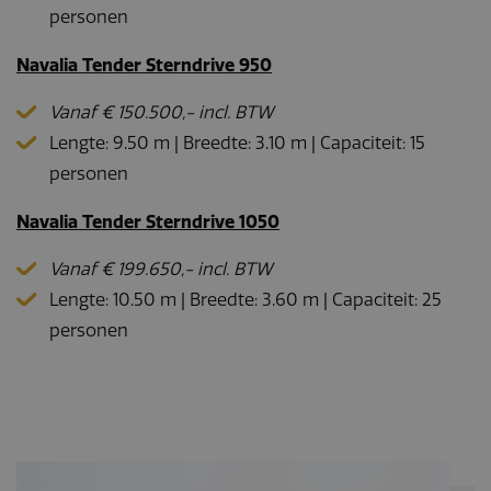
personen
Navalia Tender Sterndrive 950
Vanaf € 150.500,- incl. BTW
Lengte: 9.50 m | Breedte: 3.10 m | Capaciteit: 15
personen
Navalia Tender Sterndrive 1050
Vanaf € 199.650,- incl. BTW
Lengte: 10.50 m | Breedte: 3.60 m | Capaciteit: 25
personen