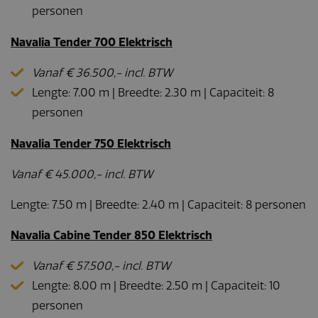
personen
Navalia Tender 700 Elektrisch
Vanaf € 36.500,- incl. BTW
Lengte: 7.00 m | Breedte: 2.30 m | Capaciteit: 8
personen
Navalia Tender 750 Elektrisch
Vanaf € 45.000,- incl. BTW
Lengte: 7.50 m | Breedte: 2.40 m | Capaciteit: 8 personen
Navalia Cabine Tender 850 Elektrisch
Vanaf € 57.500,- incl. BTW
Lengte: 8.00 m | Breedte: 2.50 m | Capaciteit: 10
personen