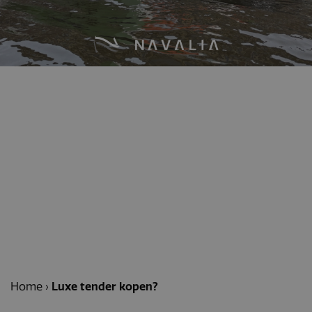
Home
›
Luxe tender kopen?