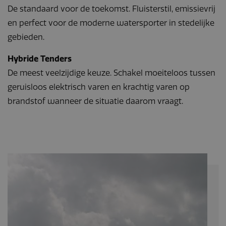
De standaard voor de toekomst. Fluisterstil, emissievrij
en perfect voor de moderne watersporter in stedelijke
gebieden.
Hybride Tenders
De meest veelzijdige keuze. Schakel moeiteloos tussen
geruisloos elektrisch varen en krachtig varen op
brandstof wanneer de situatie daarom vraagt.