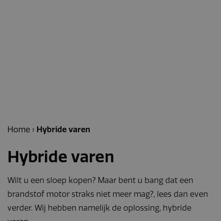
Home
›
Hybride varen
Hybride varen
Wilt u een sloep kopen? Maar bent u bang dat een
brandstof motor straks niet meer mag?, lees dan even
verder. Wij hebben namelijk de oplossing, hybride